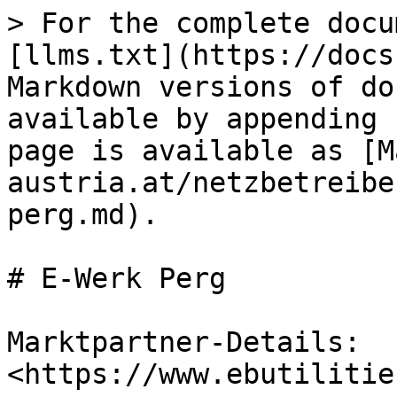
> For the complete docu
[llms.txt](https://docs
Markdown versions of do
available by appending 
page is available as [M
austria.at/netzbetreibe
perg.md).

# E-Werk Perg

Marktpartner-Details: 
<https://www.ebutilitie