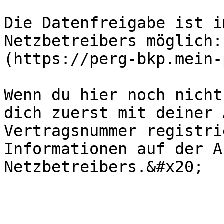
Die Datenfreigabe ist i
Netzbetreibers möglich:
(https://perg-bkp.mein-
Wenn du hier noch nicht
dich zuerst mit deiner 
Vertragsnummer registri
Informationen auf der A